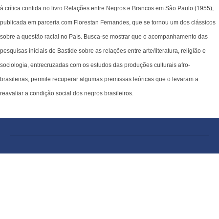
à crítica contida no livro Relações entre Negros e Brancos em São Paulo (1955),
publicada em parceria com Florestan Fernandes, que se tornou um dos clássicos
sobre a questão racial no País. Busca-se mostrar que o acompanhamento das
pesquisas iniciais de Bastide sobre as relações entre arte/literatura, religião e
sociologia, entrecruzadas com os estudos das produções culturais afro-
brasileiras, permite recuperar algumas premissas teóricas que o levaram a
reavaliar a condição social dos negros brasileiros.